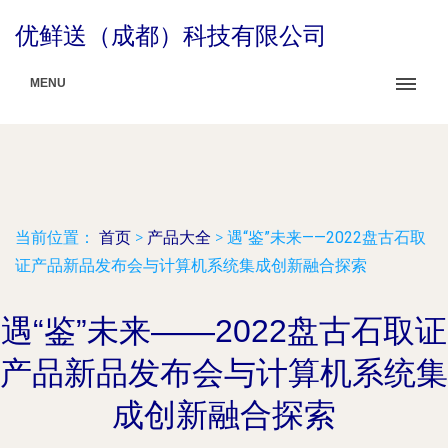
优鲜送（成都）科技有限公司
MENU
当前位置：
首页
>
产品大全
>
遇“鉴”未来——2022盘古石取
证产品新品发布会与计算机系统集成创新融合探索
遇“鉴”未来——2022盘古石取证
产品新品发布会与计算机系统集
成创新融合探索