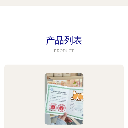
产品列表
PRODUCT