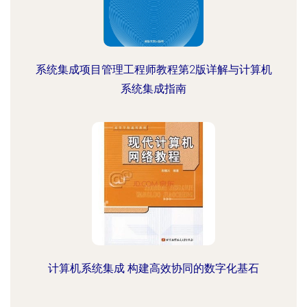
系统集成项目管理工程师教程第2版详解与计算机
系统集成指南
计算机系统集成 构建高效协同的数字化基石