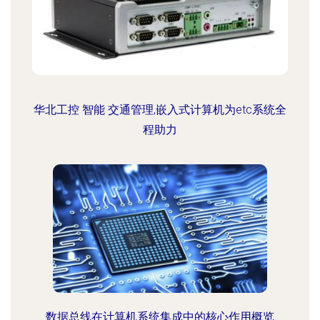
华北工控 智能 交通管理,嵌入式计算机为etc系统全
程助力
数据总线在计算机系统集成中的核心作用概览