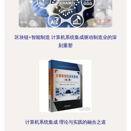
区块链+智能制造 计算机系统集成驱动制造业的深
刻重塑
计算机系统集成 理论与实践的融合之道