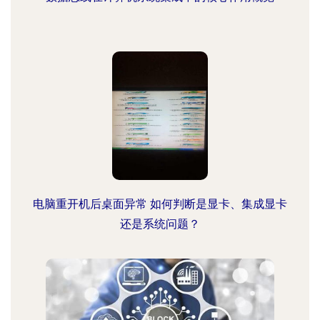
电脑重开机后桌面异常 如何判断是显卡、集成显卡
还是系统问题？