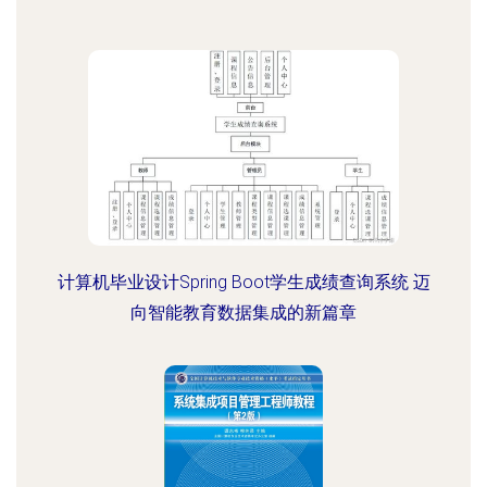
计算机毕业设计Spring Boot学生成绩查询系统 迈
向智能教育数据集成的新篇章