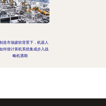
制造市场疲软背景下，机器人
如何借计算机系统集成步入战
略机遇期