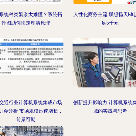
系统种类繁杂太难懂？系统拓
人性化商务主流 联想扬天M
扑图助你快速理清原理
足5千元
交通行业计算机系统集成市场
创新提升影响力 计算机系统
机会分析 市场规模迅速增长，
域的实践与思考
前景可期