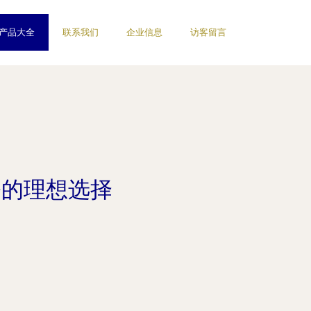
产品大全
联系我们
企业信息
访客留言
办公的理想选择