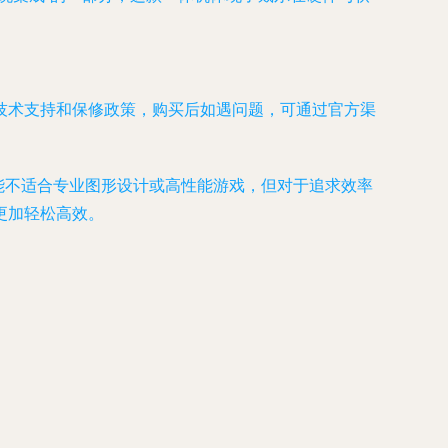
技术支持和保修政策，购买后如遇问题，可通过官方渠
可能不适合专业图形设计或高性能游戏，但对于追求效率
更加轻松高效。