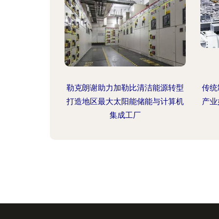
勒克朗谢助力加勒比清洁能源转型
传统
打造地区最大太阳能储能与计算机
产业
集成工厂