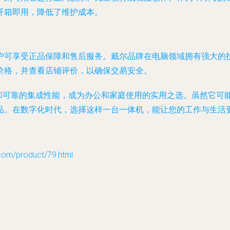
开箱即用，降低了维护成本。
户可享受正品保障和售后服务。戴尔品牌在电脑领域拥有强大的
价格，并查看店铺评价，以确保交易安全。
的设计和可靠的集成性能，成为办公和家庭使用的实用之选。虽然它
品。在数字化时代，选择这样一台一体机，能让您的工作与生活
/product/79.html