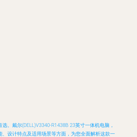
ELL)V3340-R1438B 23英寸一体机电脑，
能、设计特点及适用场景等方面，为您全面解析这款一