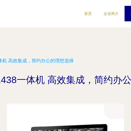
首页
企业简介
8一体机 高效集成，简约办公的理想选择
-1438一体机 高效集成，简约