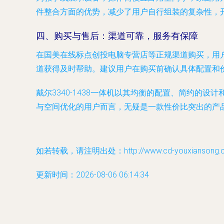
件整合方面的优势，减少了用户自行组装的复杂性，
四、购买与售后：渠道可靠，服务有保障
在国美在线标点创投电脑专营店等正规渠道购买，用
道获得及时帮助。建议用户在购买前确认具体配置和
戴尔3340-1438一体机以其均衡的配置、简约
与空间优化的用户而言，无疑是一款性价比突出的产
如若转载，请注明出处：http://www.cd-youxiansong.com
更新时间：2026-08-06 06:14:34