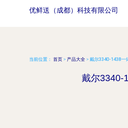
优鲜送（成都）科技有限公司
当前位置：
首页
>
产品大全
>
戴尔3340-143
戴尔3340