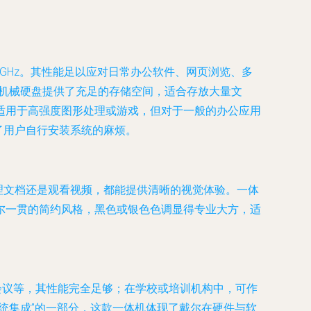
至3.4GHz。其性能足以应对日常办公软件、网页浏览、多
TB机械硬盘提供了充足的存储空间，适合存放大量文
适用于高强度图形处理或游戏，但对于一般的办公应用
少了用户自行安装系统的麻烦。
是处理文档还是观看视频，都能提供清晰的视觉体验。一体
尔一贯的简约风格，黑色或银色色调显得专业大方，适
频会议等，其性能完全足够；在学校或培训机构中，可作
统集成”的一部分，这款一体机体现了戴尔在硬件与软