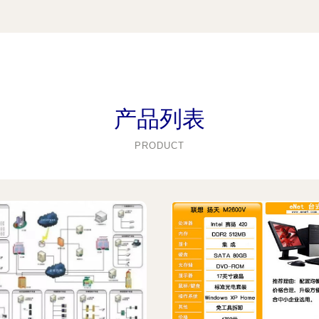
产品列表
PRODUCT