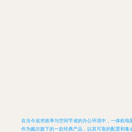
在当今追求效率与空间节省的办公环境中，一体机电脑凭借
作为戴尔旗下的一款经典产品，以其可靠的配置和集