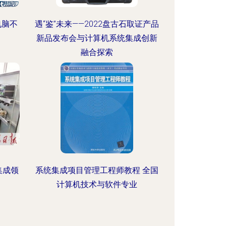
电脑不
遇“鉴”未来——2022盘古石取证产品
新品发布会与计算机系统集成创新
融合探索
集成领
系统集成项目管理工程师教程 全国
计算机技术与软件专业